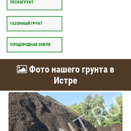
ПЕСКОГРУНТ
ГАЗОННЫЙ ГРУНТ
ПЛОДОРОДНАЯ ЗЕМЛЯ
Фото нашего грунта в
Истре