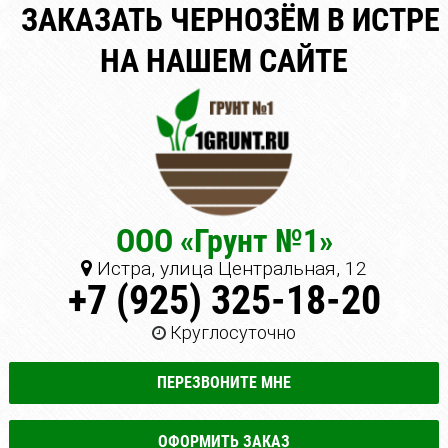
ЗАКАЗАТЬ ЧЕРНОЗЁМ В ИСТРЕ
НА НАШЕМ САЙТЕ
ООО «Грунт №1»
Истра, улица Центральная, 12
+7 (925) 325-18-20
Круглосуточно
ПЕРЕЗВОНИТЕ МНЕ
ОФОРМИТЬ ЗАКАЗ