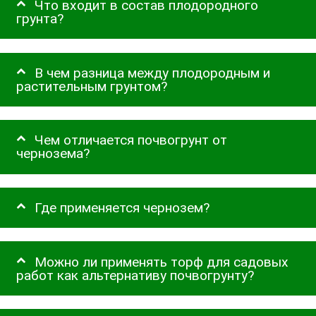
Что входит в состав плодородного
грунта?
В чем разница между плодородным и
растительным грунтом?
Чем отличается почвогрунт от
чернозема?
Где применяется чернозем?
Можно ли применять торф для садовых
работ как альтернативу почвогрунту?