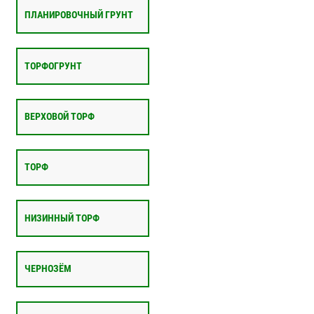
ПЛАНИРОВОЧНЫЙ ГРУНТ
ТОРФОГРУНТ
ВЕРХОВОЙ ТОРФ
ТОРФ
НИЗИННЫЙ ТОРФ
ЧЕРНОЗЁМ