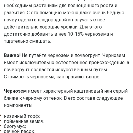
необходимы растениям для полноценного роста и
развития. С его помощью можно даже очень бедную
почву сделать плодородной и получать с нее
действительно хорошие урожаи. Для этого
достаточно добавить в нее 10-15% чернозема и
тщательно смешать.
Важно!
Не путайте чернозем и почвогрунт. Чернозем
имеет исключительно естественное происхождение, а
почвогрунт создается искусственным путем.
Стоимость чернозема, как правило, выше.
Чернозем
имеет характерный каштановый или серый,
ближе к черному оттенок. В его составе следующие
компоненты:
низинный торф;
пойменная земля;
биогумус;
речной песок.