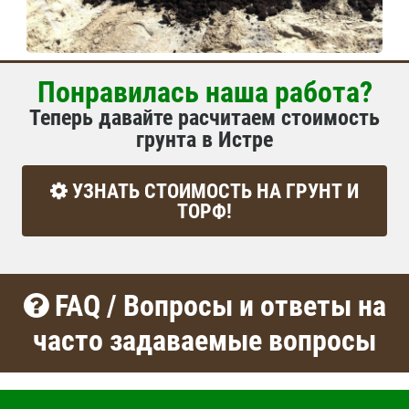
Понравилась наша работа?
Теперь давайте расчитаем стоимость
грунта в Истре
УЗНАТЬ СТОИМОСТЬ НА ГРУНТ И
ТОРФ!
FAQ / Вопросы и ответы на
часто задаваемые вопросы