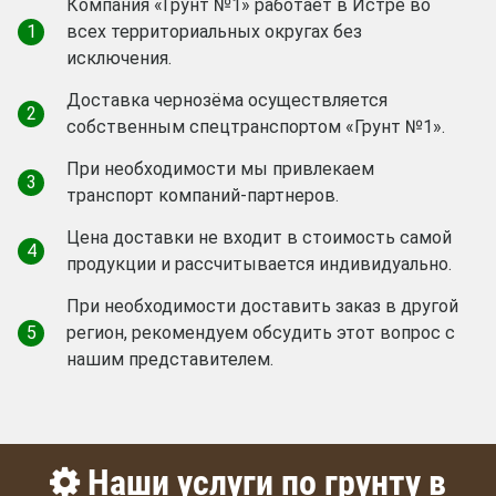
Компания «Грунт №1» работает в Истре во
1
всех территориальных округах без
исключения.
Доставка чернозёма осуществляется
2
собственным спецтранспортом «Грунт №1».
При необходимости мы привлекаем
3
транспорт компаний-партнеров.
Цена доставки не входит в стоимость самой
4
продукции и рассчитывается индивидуально.
При необходимости доставить заказ в другой
5
регион, рекомендуем обсудить этот вопрос с
нашим представителем.
Наши услуги по грунту в