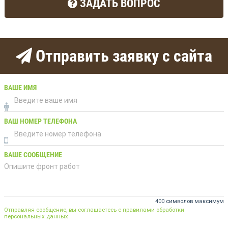
ЗАДАТЬ ВОПРОС
Отправить заявку с сайта
ВАШЕ ИМЯ
ВАШ НОМЕР ТЕЛЕФОНА
ВАШЕ СООБЩЕНИЕ
400 символов максимум
Отправляя сообщение, вы соглашаетесь с правилами обработки
персональных данных