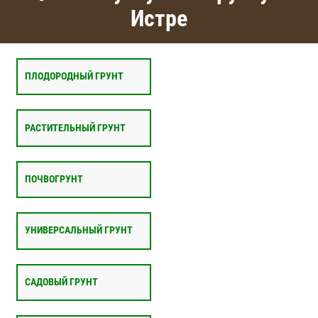
Истре
ПЛОДОРОДНЫЙ ГРУНТ
РАСТИТЕЛЬНЫЙ ГРУНТ
ПОЧВОГРУНТ
УНИВЕРСАЛЬНЫЙ ГРУНТ
САДОВЫЙ ГРУНТ