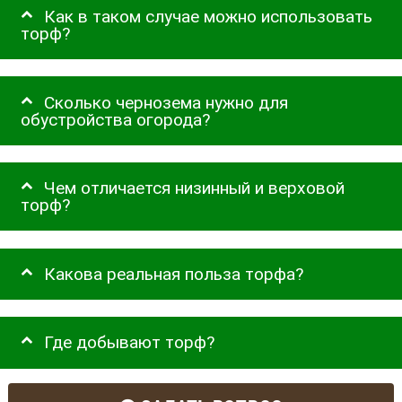
Как в таком случае можно использовать
торф?
Сколько чернозема нужно для
обустройства огорода?
Чем отличается низинный и верховой
торф?
Какова реальная польза торфа?
Где добывают торф?