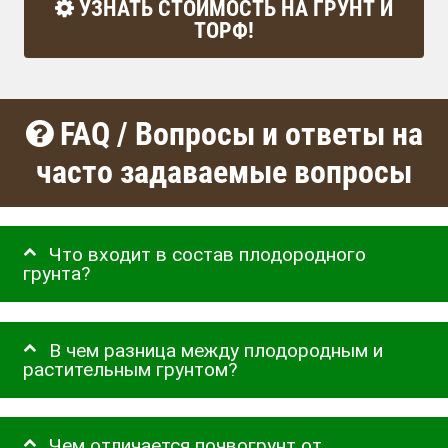
УЗНАТЬ СТОИМОСТЬ НА ГРУНТ И
ТОРФ!
FAQ / Вопросы и ответы на
часто задаваемые вопросы
Что входит в состав плодородного
грунта?
В чем разница между плодородным и
растительным грунтом?
Чем отличается почвогрунт от