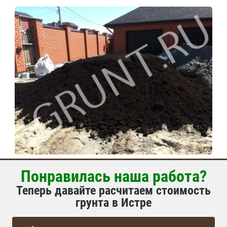
Понравилась наша работа?
Теперь давайте расчитаем стоимость
грунта в Истре