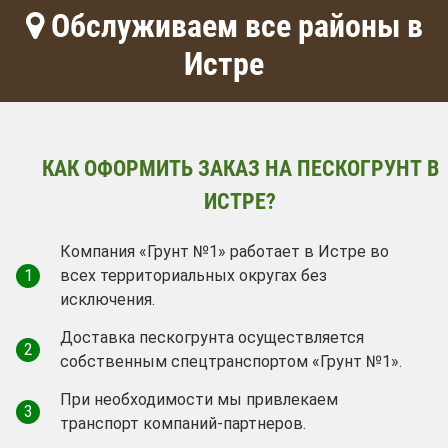
Обслуживаем все районы в
Истре
КАК ОФОРМИТЬ ЗАКАЗ НА ПЕСКОГРУНТ В
ИСТРЕ?
Компания «Грунт №1» работает в Истре во
1
всех территориальных округах без
исключения.
Доставка пескогрунта осуществляется
2
собственным спецтранспортом «Грунт №1».
При необходимости мы привлекаем
3
транспорт компаний-партнеров.