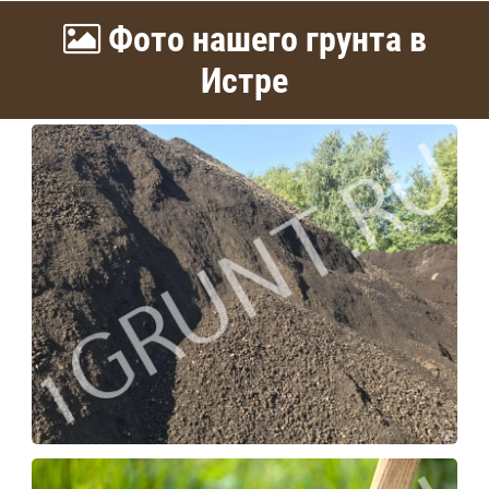
Фото нашего грунта в
Истре