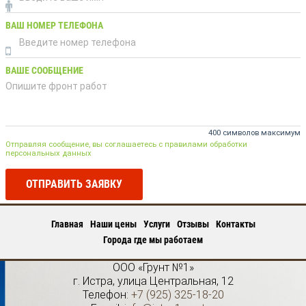
ВАШ НОМЕР ТЕЛЕФОНА
ВАШЕ СООБЩЕНИЕ
400 символов максимум
Отправляя сообщение, вы соглашаетесь с правилами обработки
персональных данных
ОТПРАВИТЬ ЗАЯВКУ
Главная
Наши цены
Услуги
Отзывы
Контакты
Города где мы работаем
ООО «Грунт №1»
г.
Истра
,
улица Центральная, 12
Телефон:
+7 (925) 325-18-20