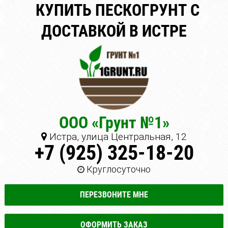
КУПИТЬ ПЕСКОГРУНТ С
ДОСТАВКОЙ В ИСТРЕ
ООО «Грунт №1»
Истра, улица Центральная, 12
+7 (925) 325-18-20
Круглосуточно
ПЕРЕЗВОНИТЕ МНЕ
ОФОРМИТЬ ЗАКАЗ