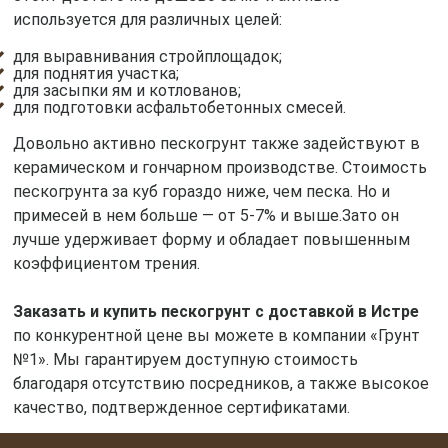
используется для различных целей:
для выравнивания стройплощадок;
для поднятия участка;
для засыпки ям и котлованов;
для подготовки асфальтобетонных смесей.
Довольно активно пескогрунт также задействуют в
керамическом и гончарном производстве. Стоимость
пескогрунта за куб гораздо ниже, чем песка. Но и
примесей в нем больше — от 5-7% и выше.Зато он
лучше удерживает форму и обладает повышенным
коэффициентом трения.
Заказать и купить пескогрунт с доставкой в Истре
по конкурентной цене вы можете в компании «Грунт
№1». Мы гарантируем доступную стоимость
благодаря отсутствию посредников, а также высокое
качество, подтвержденное сертификатами.