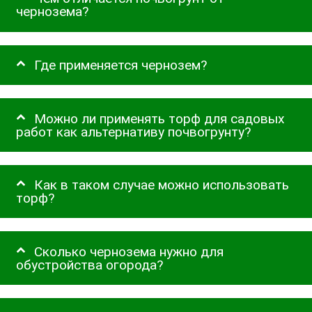
чернозема?
Где применяется чернозем?
Можно ли применять торф для садовых
работ как альтернативу почвогрунту?
Как в таком случае можно использовать
торф?
Сколько чернозема нужно для
обустройства огорода?