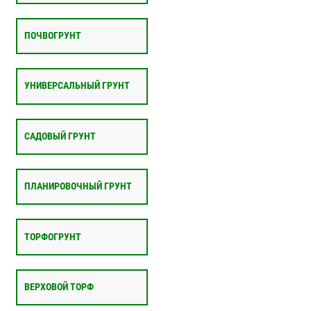
ПОЧВОГРУНТ
УНИВЕРСАЛЬНЫЙ ГРУНТ
САДОВЫЙ ГРУНТ
ПЛАНИРОВОЧНЫЙ ГРУНТ
ТОРФОГРУНТ
ВЕРХОВОЙ ТОРФ