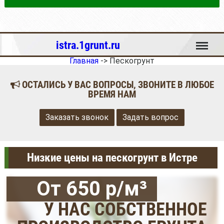
Меню
istra.1grunt.ru
Главная
->
Пескогрунт
ОСТАЛИСЬ У ВАС ВОПРОСЫ, ЗВОНИТЕ В ЛЮБОЕ
ВРЕМЯ НАМ
Заказать звонок
Задать вопрос
Низкие цены на пескогрунт в Истре
От 650 р/м³
У НАС СОБСТВЕННОЕ