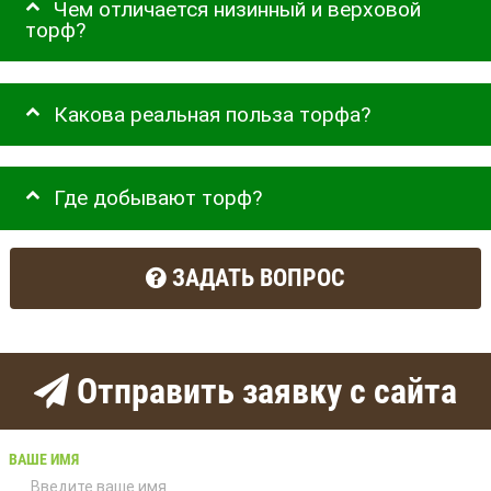
Чем отличается низинный и верховой
торф?
Какова реальная польза торфа?
Где добывают торф?
ЗАДАТЬ ВОПРОС
Отправить заявку с сайта
ВАШЕ ИМЯ