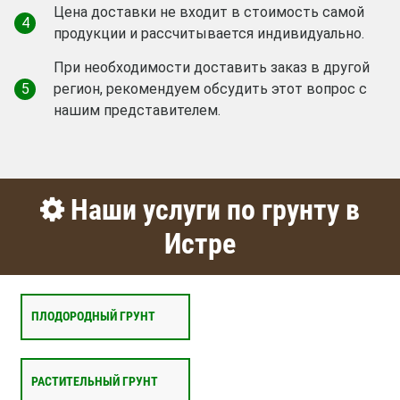
Цена доставки не входит в стоимость самой
4
продукции и рассчитывается индивидуально.
При необходимости доставить заказ в другой
5
регион, рекомендуем обсудить этот вопрос с
нашим представителем.
Наши услуги по грунту в
Истре
ПЛОДОРОДНЫЙ ГРУНТ
РАСТИТЕЛЬНЫЙ ГРУНТ