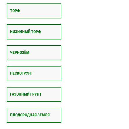
ТОРФ
НИЗИННЫЙ ТОРФ
ЧЕРНОЗЁМ
ПЕСКОГРУНТ
ГАЗОННЫЙ ГРУНТ
ПЛОДОРОДНАЯ ЗЕМЛЯ