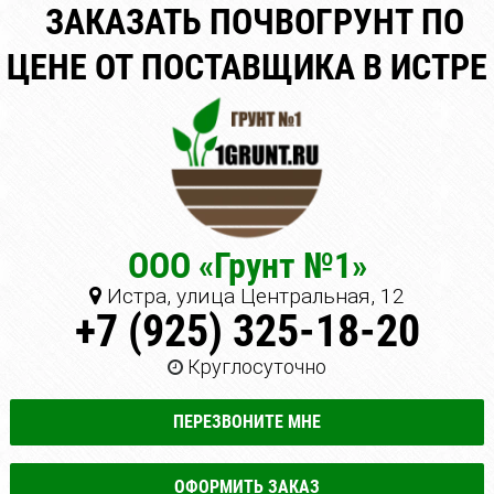
ЗАКАЗАТЬ ПОЧВОГРУНТ ПО
ЦЕНЕ ОТ ПОСТАВЩИКА В ИСТРЕ
ООО «Грунт №1»
Истра, улица Центральная, 12
+7 (925) 325-18-20
Круглосуточно
ПЕРЕЗВОНИТЕ МНЕ
ОФОРМИТЬ ЗАКАЗ