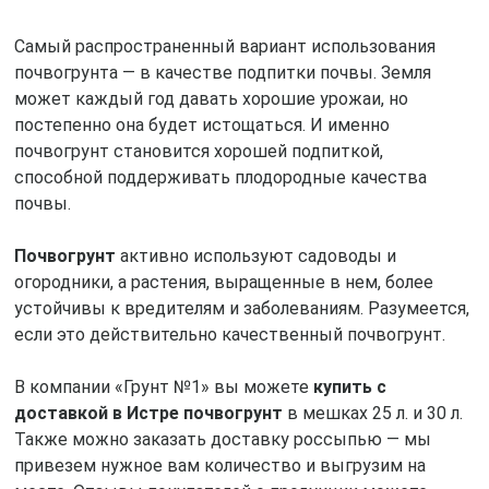
Самый распространенный вариант использования
почвогрунта — в качестве подпитки почвы. Земля
может каждый год давать хорошие урожаи, но
постепенно она будет истощаться. И именно
почвогрунт становится хорошей подпиткой,
способной поддерживать плодородные качества
почвы.
Почвогрунт
активно используют садоводы и
огородники, а растения, выращенные в нем, более
устойчивы к вредителям и заболеваниям. Разумеется,
если это действительно качественный почвогрунт.
В компании «Грунт №1» вы можете
купить с
доставкой в Истре почвогрунт
в мешках 25 л. и 30 л.
Также можно заказать доставку россыпью — мы
привезем нужное вам количество и выгрузим на