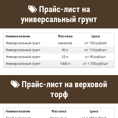
Прайс-лист на
универсальный грунт
Наименование
Фасовка
Цена
Универсальный грунт
навалом
от 720 руб/м3
Универсальный грунт
50 л
от 110 руб/шт
Универсальный грунт
25 л
от 90 руб/шт
Универсальный грунт
1000 л
от 1 750 руб/шт
Прайс-лист на верховой
торф
Наименование
Фасовка
Цена