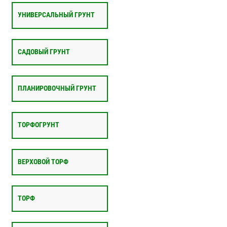
УНИВЕРСАЛЬНЫЙ ГРУНТ
САДОВЫЙ ГРУНТ
ПЛАНИРОВОЧНЫЙ ГРУНТ
ТОРФОГРУНТ
ВЕРХОВОЙ ТОРФ
ТОРФ