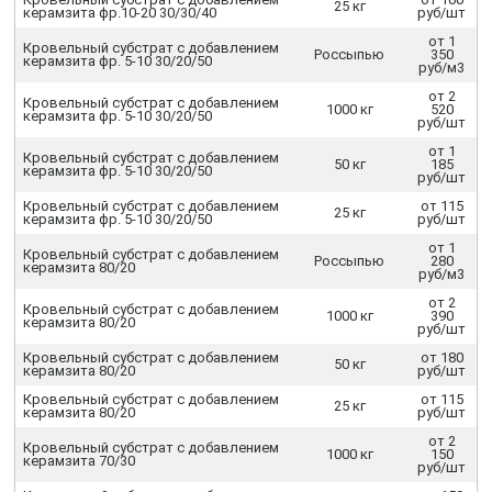
25 кг
керамзита фр.10-20 30/30/40
руб/шт
от 1
Кровельный субстрат с добавлением
Россыпью
350
керамзита фр. 5-10 30/20/50
руб/м3
от 2
Кровельный субстрат с добавлением
1000 кг
520
керамзита фр. 5-10 30/20/50
руб/шт
от 1
Кровельный субстрат с добавлением
50 кг
185
керамзита фр. 5-10 30/20/50
руб/шт
Кровельный субстрат с добавлением
от 115
25 кг
керамзита фр. 5-10 30/20/50
руб/шт
от 1
Кровельный субстрат с добавлением
Россыпью
280
керамзита 80/20
руб/м3
от 2
Кровельный субстрат с добавлением
1000 кг
390
керамзита 80/20
руб/шт
Кровельный субстрат с добавлением
от 180
50 кг
керамзита 80/20
руб/шт
Кровельный субстрат с добавлением
от 115
25 кг
керамзита 80/20
руб/шт
от 2
Кровельный субстрат с добавлением
1000 кг
150
керамзита 70/30
руб/шт