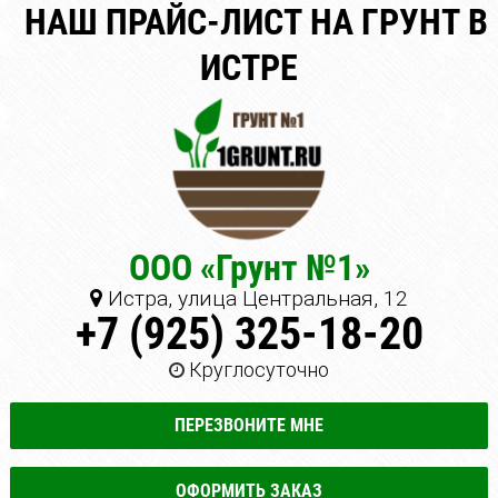
НАШ ПРАЙС-ЛИСТ НА ГРУНТ В
ИСТРЕ
ООО «Грунт №1»
Истра, улица Центральная, 12
+7 (925) 325-18-20
Круглосуточно
ПЕРЕЗВОНИТЕ МНЕ
ОФОРМИТЬ ЗАКАЗ