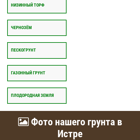
НИЗИННЫЙ ТОРФ
ЧЕРНОЗЁМ
ПЕСКОГРУНТ
ГАЗОННЫЙ ГРУНТ
ПЛОДОРОДНАЯ ЗЕМЛЯ
Фото нашего грунта в
Истре