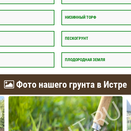
НИЗИННЫЙ ТОРФ
ПЕСКОГРУНТ
ПЛОДОРОДНАЯ ЗЕМЛЯ
Фото нашего грунта в Истре