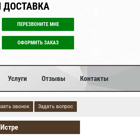
Я ДОСТАВКА
ПЕРЕЗВОНИТЕ МНЕ
ОФОРМИТЬ ЗАКАЗ
Услуги
Отзывы
Контакты
азать звонок
Задать вопрос
 Истре