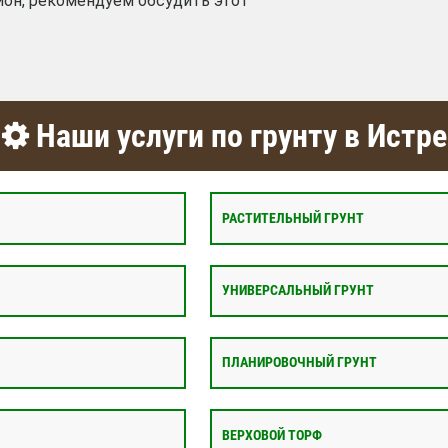
ион, рекомендуем обсудить этот
Наши услуги по грунту в Истре
РАСТИТЕЛЬНЫЙ ГРУНТ
УНИВЕРСАЛЬНЫЙ ГРУНТ
ПЛАНИРОВОЧНЫЙ ГРУНТ
ВЕРХОВОЙ ТОРФ