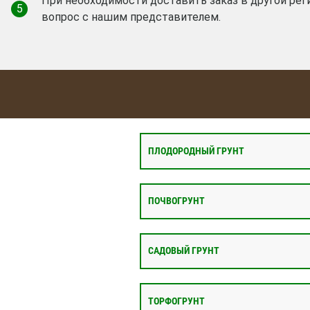
При необходимости доставить заказ в другой рег
5
вопрос с нашим представителем.
ПЛОДОРОДНЫЙ ГРУНТ
ПОЧВОГРУНТ
САДОВЫЙ ГРУНТ
ТОРФОГРУНТ