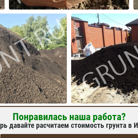
Понравилась наша работа?
рь давайте расчитаем стоимость грунта в 