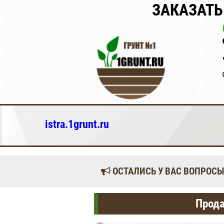
ЗАКАЗАТЬ
istra.1grunt.ru
ОСТАЛИСЬ У ВАС ВОПРОСЫ
Прода