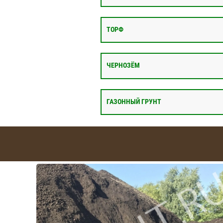
ТОРФ
ЧЕРНОЗЁМ
ГАЗОННЫЙ ГРУНТ